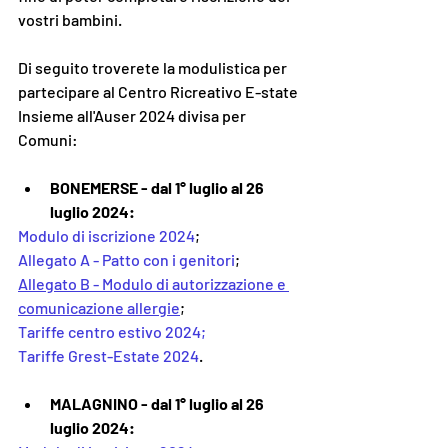
vostri bambini.
Di seguito troverete la modulistica per 
partecipare al Centro Ricreativo E-state 
Insieme all'Auser 2024 divisa per 
Comuni:
BONEMERSE - dal 1° luglio al 26 
luglio 2024:
Modulo di iscrizione 2024
;
Allegato A - Patto con i genitori
;
Allegato B - Modulo di autorizzazione e 
comunicazione allergie
;
Tariffe centro estivo 2024;
Tariffe Grest-Estate 2024
.
MALAGNINO - dal 1° luglio al 26 
luglio 2024: