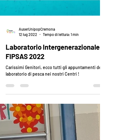
AuserUnipopCremona
12 lug 2022
Tempo di lettura: 1 min
Laboratorio Intergenerazionale
FIPSAS 2022
Carissimi Genitori, ecco tutti gli appuntamenti del
laboratorio di pesca nei nostri Centri !