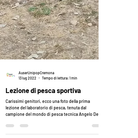
AuserUnipopCremona
13 lug 2022
Tempo di lettura: 1 min
Lezione di pesca sportiva
Carissimi genitori, ecco una foto della prima