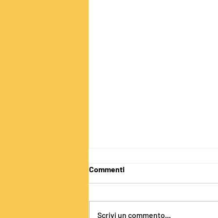
Commenti
ISCRIZIONI
Scrivi un commento...