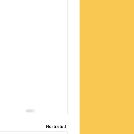
Mostra tutti