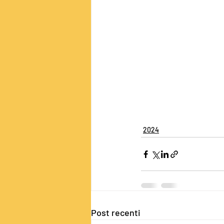
2024
Post recenti