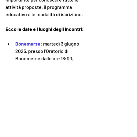
attività proposte, il programma 
educativo e le modalità di iscrizione. 
Ecco le date e i luoghi degli incontri:
Bonemerse
: martedì 3 giugno 
2025, presso l'Oratorio di 
Bonemerse dalle ore 18:00;