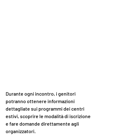
Durante ogni incontro, i genitori 
potranno ottenere informazioni 
dettagliate sui programmi dei centri 
estivi, scoprire le modalità di iscrizione 
e fare domande direttamente agli 
organizzatori.