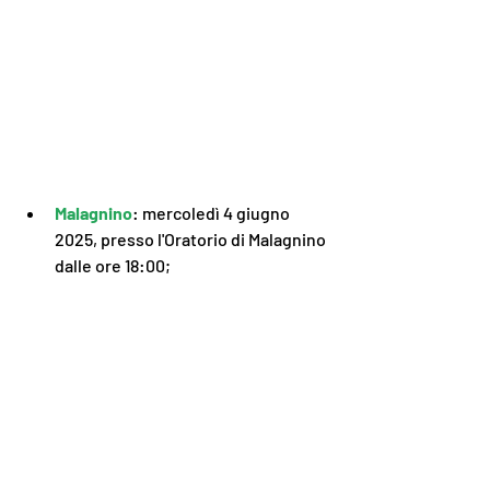
Malagnino
: mercoledì 4 giugno 
2025, presso l'Oratorio di Malagnino 
dalle ore 18:00;