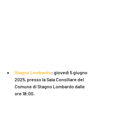
Stagno Lombardo
: giovedì 5 giugno 
2025, presso la Sala Consiliare del 
Comune di Stagno Lombardo dalle 
ore 18:00.