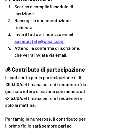
Scarica e compila il modulo di 
iscrizione.
Raccogli la documentazione 
richiesta.
Invia il tutto all'indirizzo email 
auser.estate@gmail.com
Attendi la conferma di iscrizione, 
che verrà inviata via email.
💰 Contributo di partecipazione
Il contributo per la partecipazione è di 
€50,00/settimana per chi frequenterà la 
giornata intera o mattina con mensa, ed 
€45,00/settimana per chi frequenterà 
solo la mattina.
Per famiglie numerose, il contributo per 
il primo figlio sarà sempre pari ad 