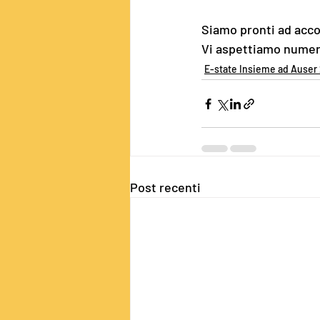
Siamo pronti ad accog
Vi aspettiamo numer
E-state Insieme ad Auser
Post recenti