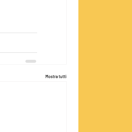
Mostra tutti